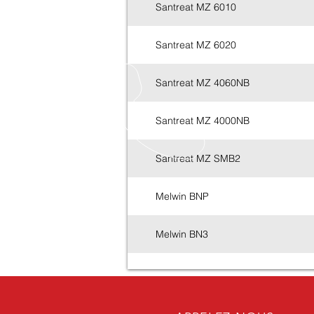
Santreat MZ 6010
Santreat MZ 6020
Santreat MZ 4060NB
Santreat MZ 4000NB
Santreat MZ SMB2
Melwin BNP
Melwin BN3