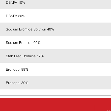
DBNPA 10%
DBNPA 20%
Sodium Bromide Solution 40%
Sodium Bromide 99%
Stabilized Bromine 17%
Bronopol 99%
Bronopol 30%